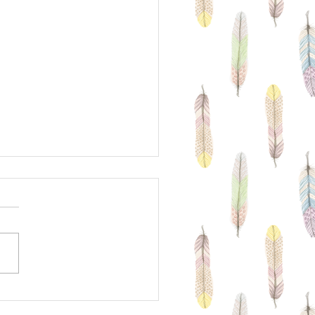
・２月の営業日と営業時間
知らせ