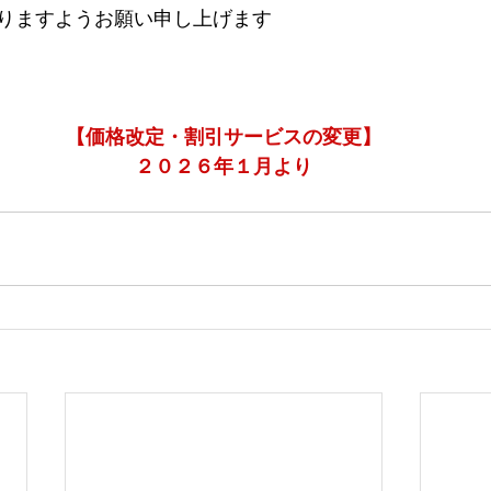
りますようお願い申し上げます
【価格改定・割引サービスの変更】
２０２６年１月より