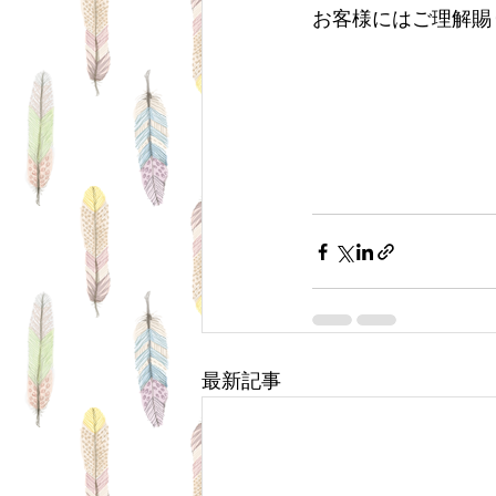
お客様にはご理解賜
最新記事