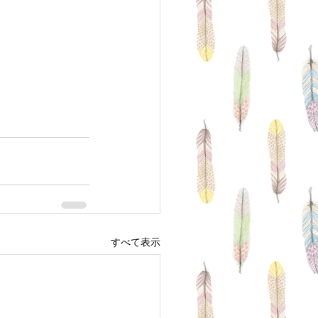
すべて表示