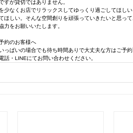
ですが貸切ではありません。
を少なくお店でリラックスしてゆっくり過ごしてほしい
てほしい。そんな空間創りを頑張っていきたいと思って
協力をお願いいたします。
予約のお客様へ
いっぱいの場合でも待ち時間ありで大丈夫な方はご予約
電話・LINEにてお問い合わせください。