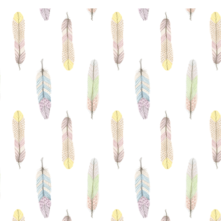
のお知らせ
間の