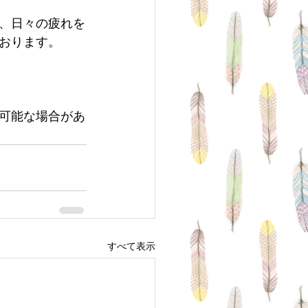
、日々の疲れを
おります。
可能な場合があ
すべて表示