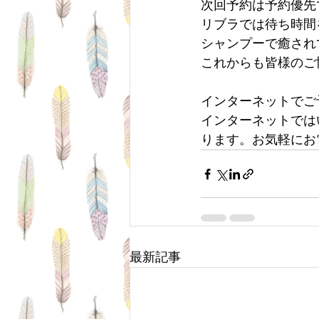
次回予約は予約優先
リブラでは待ち時間
シャンプーで癒され
これからも皆様のご
インターネットでご
インターネットでは
ります。お気軽にお
最新記事