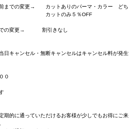
前までの変更→　　カットありのパーマ・カラー　どち
　　　　　　　　　カットのみ５％OFF
更→            割引きなし
当日キャンセル・無断キャンセルはキャンセル料が発生
００
す
定期的に通っていただけるお客様が少しでもお得にご来
。