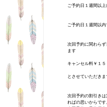
ご予約日１週間以上
　　　　　　　　　
ご予約日１週間以内での変
次回予約に関わらず
ます
キャンセル料￥１５
とさせていただきま
次回予約の割引きは
ればの思いからです