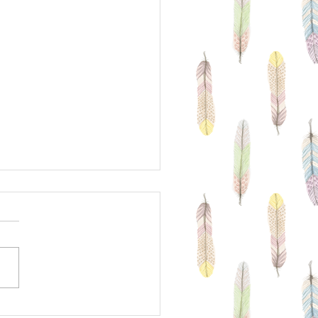
・４月の営業日と営業時