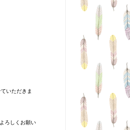
よろしくお願い