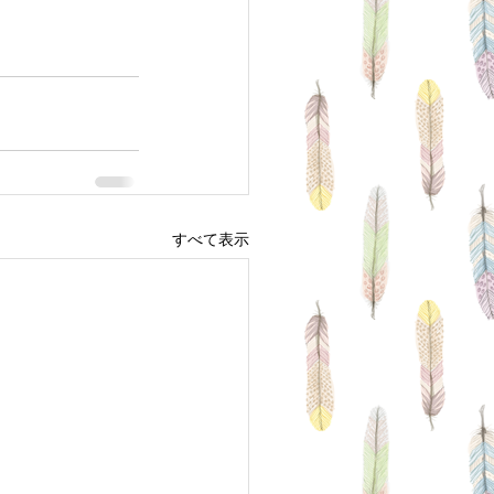
すべて表示