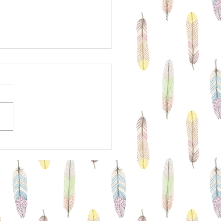
・４月の営業日と営業時
お知らせ