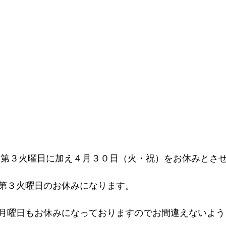
第３火曜日のお休みになります。
月曜日もお休みになっておりますのでお間違えないよう