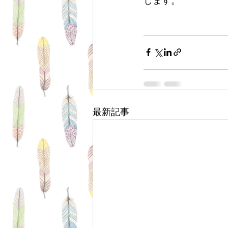
します。
最新記事